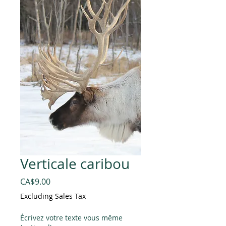
Verticale caribou
Price
CA$9.00
Excluding Sales Tax
Écrivez votre texte vous même