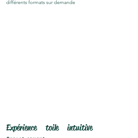
différents formats sur demande
Expérience toile intuitive