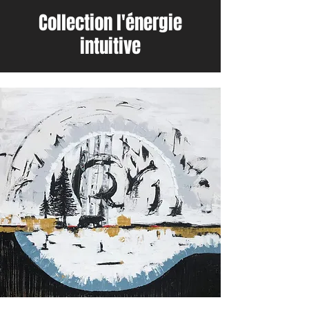
Collection l'énergie
intuitive