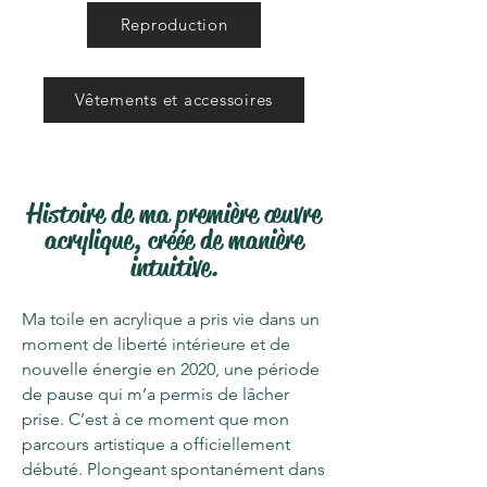
Reproduction
Vêtements et accessoires
Histoire de ma première œuvre
acrylique
,
créée de manière
intuitive.
Ma toile en acrylique a pris vie dans un
moment de liberté intérieure et de
nouvelle énergie en 2020, une période
de pause qui m’a permis de lâcher
prise. C’est à ce moment que mon
parcours artistique a officiellement
débuté. Plongeant spontanément dans