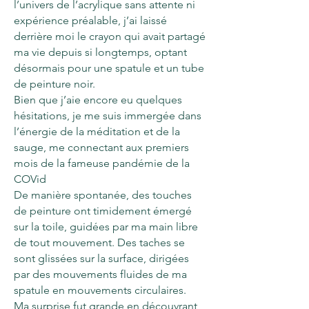
l’univers de l’acrylique sans attente ni
expérience préalable, j’ai laissé
derrière moi le crayon qui avait partagé
ma vie depuis si longtemps, optant
désormais pour une spatule et un tube
de peinture noir.
Bien que j’aie encore eu quelques
hésitations, je me suis immergée dans
l’énergie de la méditation et de la
sauge, me connectant aux premiers
mois de la fameuse pandémie de la
COVid
De manière spontanée, des touches
de peinture ont timidement émergé
sur la toile, guidées par ma main libre
de tout mouvement. Des taches se
sont glissées sur la surface, dirigées
par des mouvements fluides de ma
spatule en mouvements circulaires.
Ma surprise fut grande en découvrant