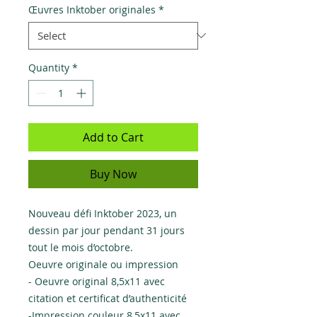
Œuvres Inktober originales
*
Quantity
*
Add to Cart
Buy Now
Nouveau défi Inktober 2023, un
dessin par jour pendant 31 jours
tout le mois d’octobre.
Oeuvre originale ou impression
- Oeuvre original 8,5x11 avec
citation et certificat d’authenticité
-Impression couleur 8,5x11 avec