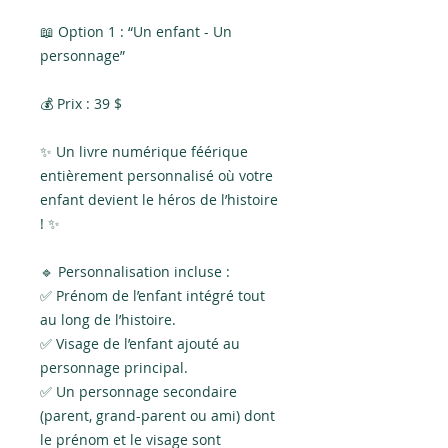
📖 Option 1 : “Un enfant - Un
personnage”
💰 Prix : 39 $
✨ Un livre numérique féérique
entièrement personnalisé où votre
enfant devient le héros de l’histoire
! ✨
🔹 Personnalisation incluse :
✅ Prénom de l’enfant intégré tout
au long de l’histoire.
✅ Visage de l’enfant ajouté au
personnage principal.
✅ Un personnage secondaire
(parent, grand-parent ou ami) dont
le prénom et le visage sont