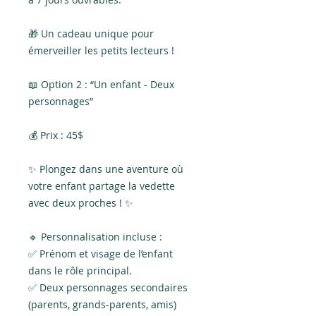
🎁 Un cadeau unique pour
émerveiller les petits lecteurs !
📖 Option 2 : “Un enfant - Deux
personnages”
💰 Prix : 45$
✨ Plongez dans une aventure où
votre enfant partage la vedette
avec deux proches ! ✨
🔹 Personnalisation incluse :
✅ Prénom et visage de l’enfant
dans le rôle principal.
✅ Deux personnages secondaires
(parents, grands-parents, amis)