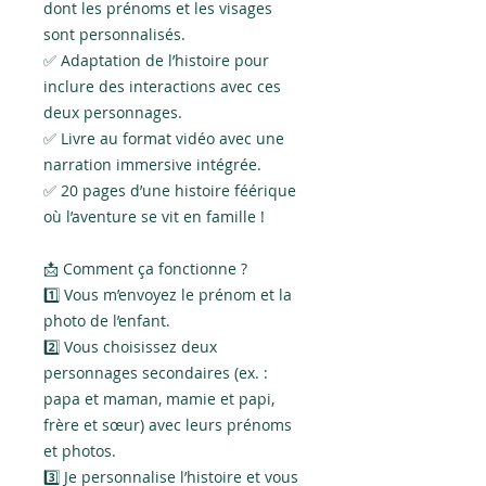
dont les prénoms et les visages
sont personnalisés.
✅ Adaptation de l’histoire pour
inclure des interactions avec ces
deux personnages.
✅ Livre au format vidéo avec une
narration immersive intégrée.
✅ 20 pages d’une histoire féérique
où l’aventure se vit en famille !
📩 Comment ça fonctionne ?
1️⃣ Vous m’envoyez le prénom et la
photo de l’enfant.
2️⃣ Vous choisissez deux
personnages secondaires (ex. :
papa et maman, mamie et papi,
frère et sœur) avec leurs prénoms
et photos.
3️⃣ Je personnalise l’histoire et vous