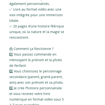
également personnalisés.
✅ Livre au format vidéo avec une
voix intégrée pour une immersion
totale.
✅ 20 pages d’une histoire féérique
unique, où la nature et la magie se
rencontrent.
📩 Comment ça fonctionne ?
1️⃣ Vous passez commande en
m’envoyant le prénom et la photo
de l’enfant.
2️⃣ Vous choisissez le personnage
secondaire (parent, grand-parent,
ami) avec son prénom et sa photo.
3️⃣ Je crée l’histoire personnalisée
et vous recevez votre livre
numérique en format vidéo sous 5
à 7 jours ouvrables.