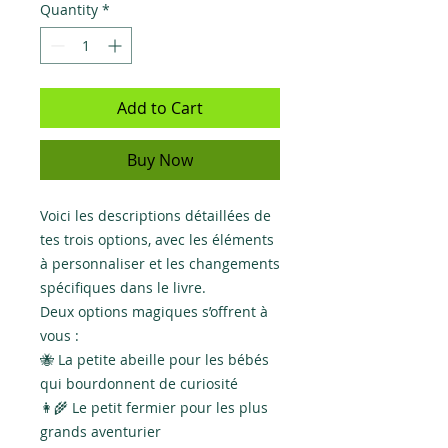
Quantity
*
Add to Cart
Buy Now
Voici les descriptions détaillées de
tes trois options, avec les éléments
à personnaliser et les changements
spécifiques dans le livre.
Deux options magiques s’offrent à
vous :
🐝 La petite abeille pour les bébés
qui bourdonnent de curiosité
👩‍🌾 Le petit fermier pour les plus
grands aventurier