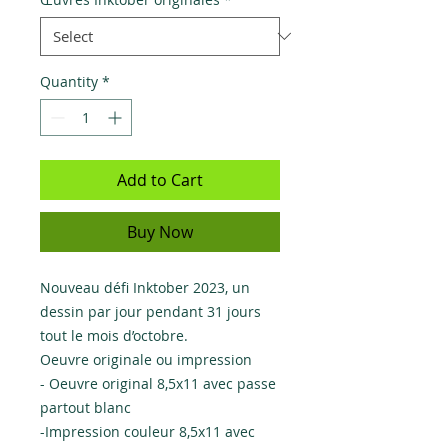
Quantity
*
Add to Cart
Buy Now
Nouveau défi Inktober 2023, un
dessin par jour pendant 31 jours
tout le mois d’octobre.
Oeuvre originale ou impression
- Oeuvre original 8,5x11 avec passe
partout blanc
-Impression couleur 8,5x11 avec