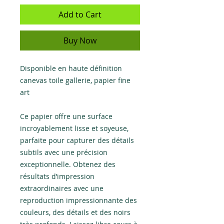
Add to Cart
Buy Now
Disponible en haute définition
canevas toile gallerie, papier fine
art
Ce papier offre une surface
incroyablement lisse et soyeuse,
parfaite pour capturer des détails
subtils avec une précision
exceptionnelle. Obtenez des
résultats d’impression
extraordinaires avec une
reproduction impressionnante des
couleurs, des détails et des noirs