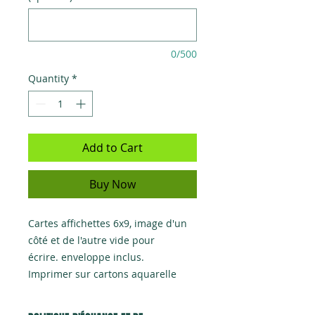
0/500
Quantity
*
Add to Cart
Buy Now
Cartes affichettes 6x9, image d'un
côté et de l'autre vide pour
écrire. enveloppe inclus.
Imprimer sur cartons aquarelle