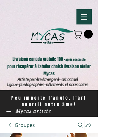
Livraison canada gratuite 100 +
après escompte
pour récupérer à l'atelier choisir livraison atelier
Mycas
Artiste peintre émergent- art actuel
bijoux-photographies-vêtements et accessoires
Peu importe l'angle, l'art
nourrit notre âme!
— Mycas artiste
Groupes