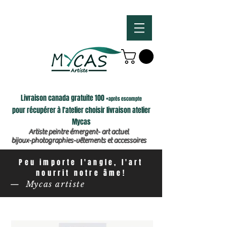
Livraison canada gratuite 100 +
après escompte
pour récupérer à l'atelier choisir livraison atelier
Mycas
Artiste peintre émergent- art actuel
bijoux-photographies-vêtements et accessoires
Peu importe l'angle, l'art
nourrit notre âme!
— Mycas artiste