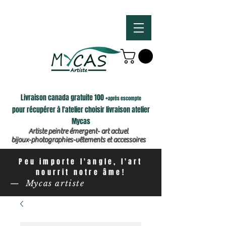
Livraison canada gratuite 100 +
après escompte
pour récupérer à l'atelier choisir livraison atelier
Mycas
Artiste peintre émergent- art actuel
bijoux-photographies-vêtements et accessoires
Peu importe l'angle, l'art
nourrit notre âme!
— Mycas artiste