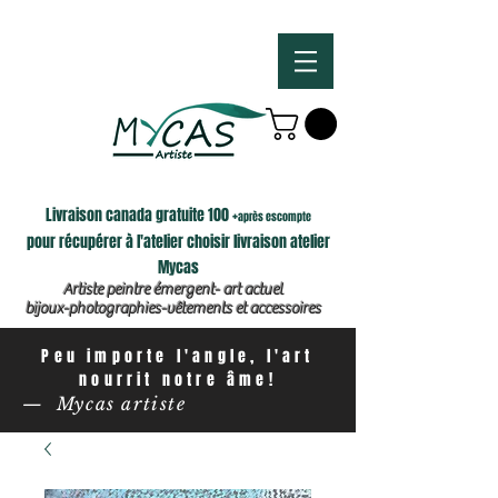
Livraison canada gratuite 100 +
après escompte
pour récupérer à l'atelier choisir livraison atelier
Mycas
Artiste peintre émergent- art actuel
bijoux-photographies-vêtements et accessoires
Peu importe l'angle, l'art
nourrit notre âme!
— Mycas artiste