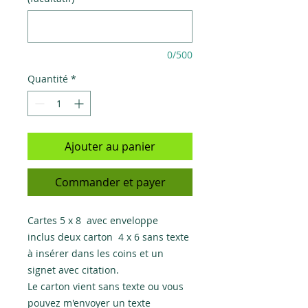
0/500
Quantité
*
Ajouter au panier
Commander et payer
Cartes 5 x 8 avec enveloppe
inclus deux carton 4 x 6 sans texte
à insérer dans les coins et un
signet avec citation.
Le carton vient sans texte ou vous
pouvez m'envoyer un texte