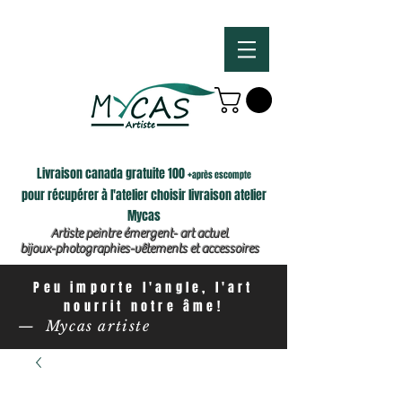
Livraison canada gratuite 100 +
après escompte
pour récupérer à l'atelier choisir livraison atelier
Mycas
Artiste peintre émergent- art actuel
bijoux-photographies-vêtements et accessoires
Peu importe l'angle, l'art
nourrit notre âme!
— Mycas artiste