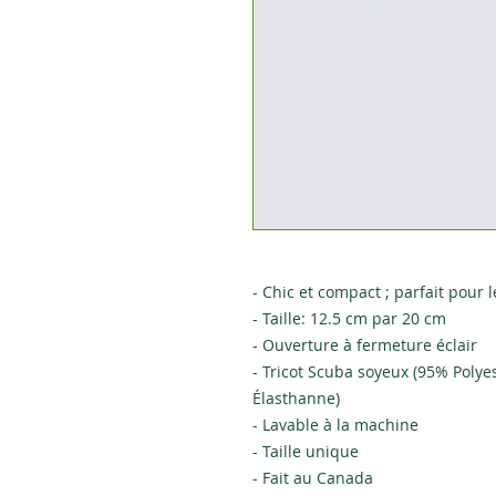
- Chic et compact ; parfait pour 
- Taille: 12.5 cm par 20 cm
- Ouverture à fermeture éclair
- Tricot Scuba soyeux (95% Pol
Élasthanne)
- Lavable à la machine
- Taille unique
- Fait au Canada