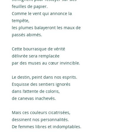
feuilles de papier.
Comme le vent qui annonce la
tempête,
les plumes balayeront les maux de
passés abimés.
Cette bourrasque de vérité
délivrée sera remplacée
par des muses au cœur invincible.
Le destin, peint dans nos esprits.
Esquisse des sentiers ignorés
dans l’attente de coloris,
de canevas inachevés.
Mais ces couleurs cicatrisées,
dessinent nos personnalités.
De femmes libres et indomptables.