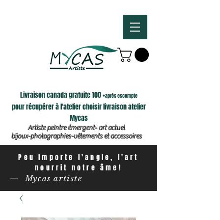
Livraison canada gratuite 100 +
après escompte
pour récupérer à l'atelier choisir livraison atelier
Mycas
Artiste peintre émergent- art actuel
bijoux-photographies-vêtements et accessoires
Peu importe l'angle, l'art
nourrit notre âme!
— Mycas artiste