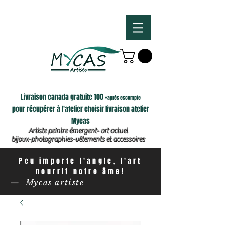
Livraison canada gratuite 100 +
après escompte
pour récupérer à l'atelier choisir livraison atelier
Mycas
Artiste peintre émergent- art actuel
bijoux-photographies-vêtements et accessoires
Peu importe l'angle, l'art
nourrit notre âme!
— Mycas artiste