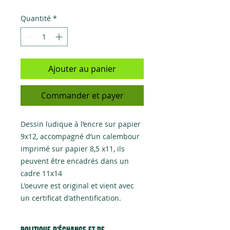
Quantité
*
Ajouter au panier
Commander et payer
Dessin ludique à l’encre sur papier
9x12, accompagné d’un calembour
imprimé sur papier 8,5 x11, ils
peuvent être encadrés dans un
cadre 11x14
L'oeuvre est original et vient avec
un certificat d'athentification.