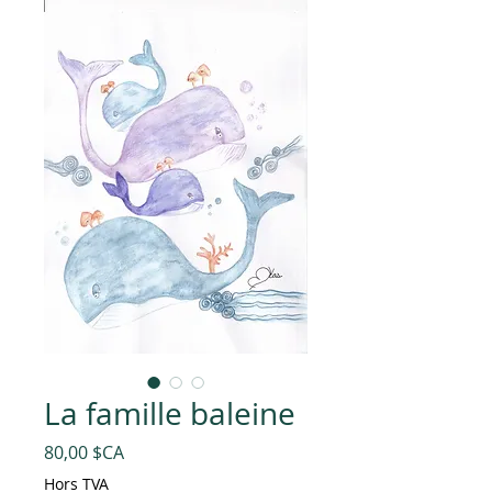
La famille baleine
Prix
80,00 $CA
Hors TVA