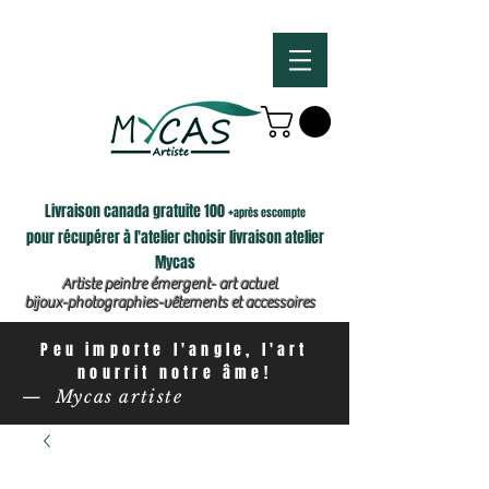
Livraison canada gratuite 100 +
après escompte
pour récupérer à l'atelier choisir livraison atelier
Mycas
Artiste peintre émergent- art actuel
bijoux-photographies-vêtements et accessoires
Peu importe l'angle, l'art
nourrit notre âme!
— Mycas artiste