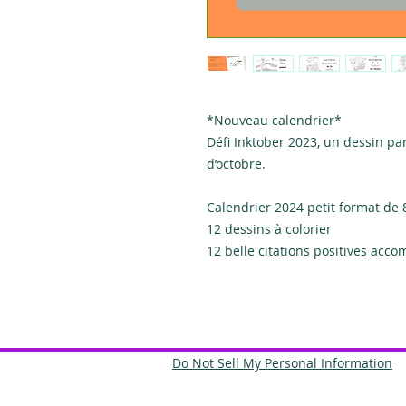
*Nouveau calendrier*
Défi Inktober 2023, un dessin pa
d’octobre.
Calendrier 2024 petit format de 8
12 dessins à colorier
12 belle citations positives acc
Do Not Sell My Personal Information