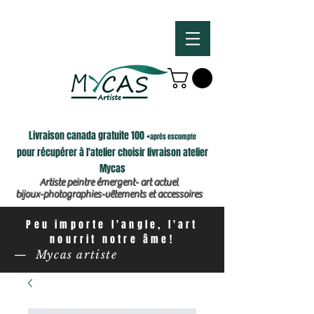
Livraison canada gratuite 100 +
après escompte
pour récupérer à l'atelier choisir livraison atelier
Mycas
Artiste peintre émergent- art actuel
bijoux-photographies-vêtements et accessoires
Peu importe l'angle, l'art
nourrit notre âme!
— Mycas artiste